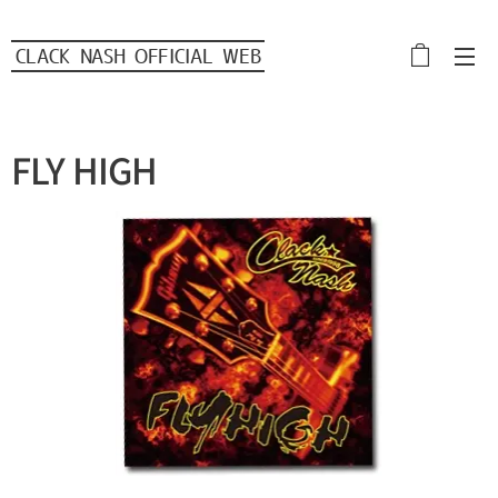
CLACK NASH OFFICIAL WEB
FLY HIGH