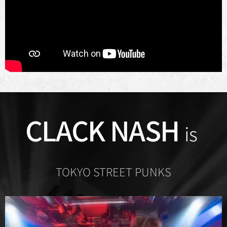
CLACK NASH
is
TOKYO STREET PUNKS