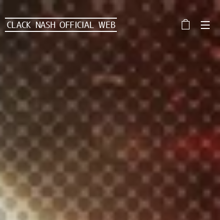
CLACK NASH OFFICIAL WEB