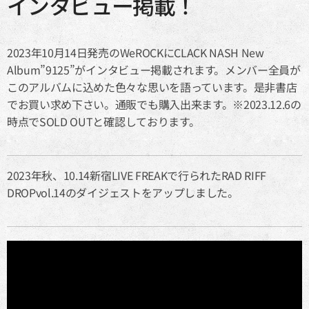
インタビュー掲載！
2023年10月14日発売のWeROCKにCLACK NASH New
Album”9125”がインタビュー掲載されます。メンバー全員が
このアルバムに込めた色々な思いを語っています。是非書店
でお買い求め下さい。通販でも購入出来ます。※2023.12.6の
時点でSOLD OUTと確認しております。
2023年秋、10.14新宿LIVE FREAKで行られたRAD RIFF
DROPvol.14のダイジェストをアップしました。