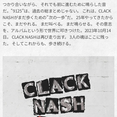
つかり合いながら、 それでも前に進むために鳴らした音
だ。"9125"は、過去の総まとめじゃない。 これは、CLACK
NASHがまだ歩くための"次の一歩"だ。 25年やってきたから
こそ、まだやれる。 まだ叫べる。 まだ鳴らせる。 その意志
を、アルバムという形で世界に叩きつけた。2023年10月14
日。 CLACK NASHは再び走り出す。 3人の魂はここに残っ
た。 そしてこれからも、歩き続ける。